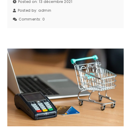
Posted on: 13 décembre 2021
Posted by:
admin
Comments:
0