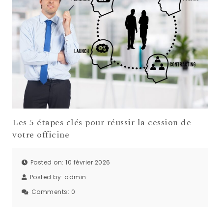
Les 5 étapes clés pour réussir la cession de
votre officine
Posted on: 10 février 2026
Posted by:
admin
Comments:
0