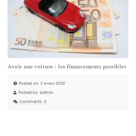
Avoir une voiture : les financements possibles
Posted on: 2 mars 2020
Posted by:
admin
Comments:
0