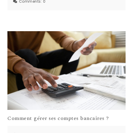
Comments:
0
Comment gérer ses comptes bancaires ?