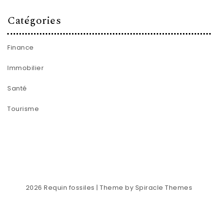
Catégories
Finance
Immobilier
Santé
Tourisme
2026
Requin fossiles
| Theme by
Spiracle Themes