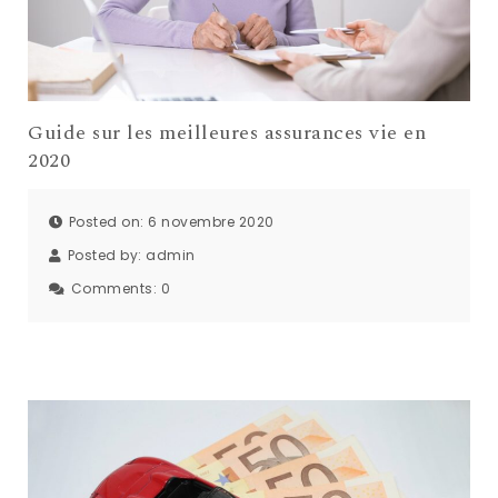
Guide sur les meilleures assurances vie en
2020
Posted on: 6 novembre 2020
Posted by:
admin
Comments:
0