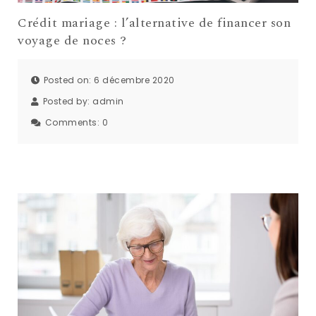
Crédit mariage : l’alternative de financer son
voyage de noces ?
Posted on: 6 décembre 2020
Posted by:
admin
Comments:
0