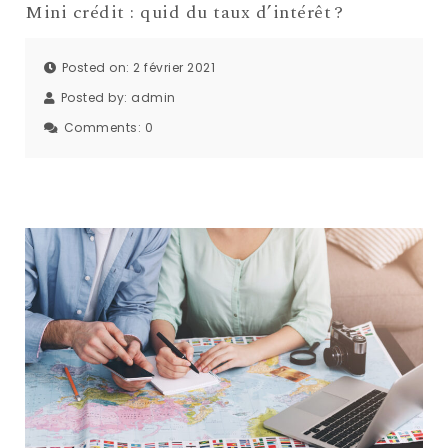
Mini crédit : quid du taux d’intérêt ?
Posted on: 2 février 2021
Posted by:
admin
Comments:
0