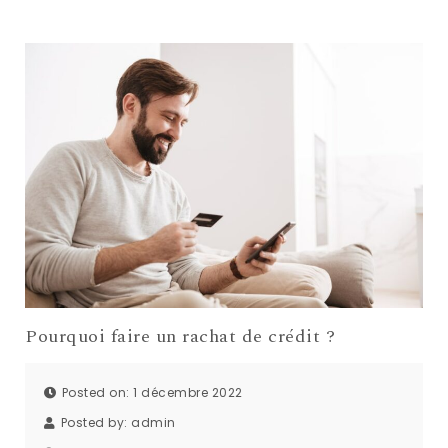
Pourquoi faire un rachat de crédit ?
Posted on: 1 décembre 2022
Posted by:
admin