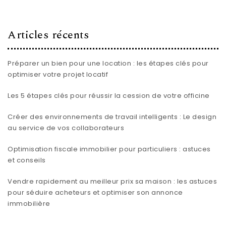
Articles récents
Préparer un bien pour une location : les étapes clés pour
optimiser votre projet locatif
Les 5 étapes clés pour réussir la cession de votre officine
Créer des environnements de travail intelligents : Le design
au service de vos collaborateurs
Optimisation fiscale immobilier pour particuliers : astuces
et conseils
Vendre rapidement au meilleur prix sa maison : les astuces
pour séduire acheteurs et optimiser son annonce
immobilière