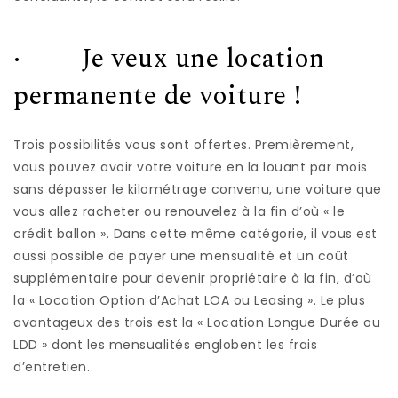
· Je veux une location
permanente de voiture !
Trois possibilités vous sont offertes. Premièrement,
vous pouvez avoir votre voiture en la louant par mois
sans dépasser le kilométrage convenu, une voiture que
vous allez racheter ou renouvelez à la fin d’où « le
crédit ballon ». Dans cette même catégorie, il vous est
aussi possible de payer une mensualité et un coût
supplémentaire pour devenir propriétaire à la fin, d’où
la « Location Option d’Achat LOA ou Leasing ». Le plus
avantageux des trois est la « Location Longue Durée ou
LDD » dont les mensualités englobent les frais
d’entretien.