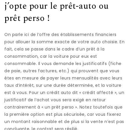
j’opte pour le prêt-auto ou
prêt perso !
On parle ici de l’offre des établissements financiers
pour allouer la somme exacte de votre auto choisie. En
fait, cela se passe dans le cadre d’un prêt à la
consommation, car la voiture pour eux est
consommable. Il vous demande les justificatifs (fiche
de paie, autres factures, etc.) qui prouvent que vous
êtes en mesure de payer leurs mensualités avec leurs
taux d’intérêt, sur une durée déterminée, et la voiture
est à vous. Pour un crédit auto dit « crédit affecté », un
justificatif de l’achat vous sera exigé en retour
contrairement à « un prêt perso ». Notez toutefois que
la première option est plus sécurisée, car vous fixerez
un montant raisonnable et de plus si la vente n’est pas
concluante, le contrat sera résilié.