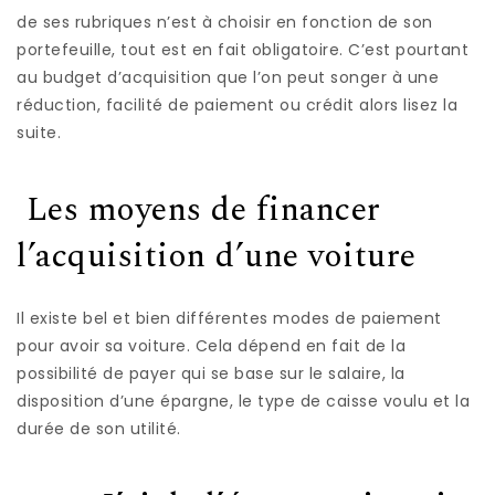
de ses rubriques n’est à choisir en fonction de son
portefeuille, tout est en fait obligatoire. C’est pourtant
au budget d’acquisition que l’on peut songer à une
réduction, facilité de paiement ou crédit alors lisez la
suite.
Les moyens de financer
l’acquisition d’une voiture
Il existe bel et bien différentes modes de paiement
pour avoir sa voiture. Cela dépend en fait de la
possibilité de payer qui se base sur le salaire, la
disposition d’une épargne, le type de caisse voulu et la
durée de son utilité.