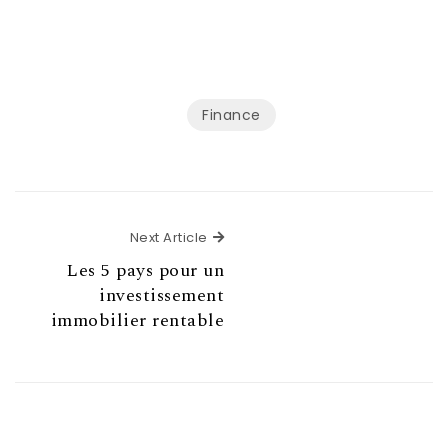
Finance
Next Article
Next Article
Les 5 pays pour un
investissement
immobilier rentable