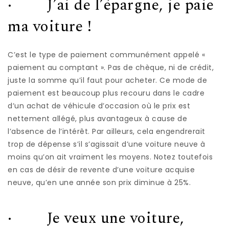
· J’ai de l’épargne, je paie
ma voiture !
C’est le type de paiement communément appelé «
paiement au comptant ». Pas de chèque, ni de crédit,
juste la somme qu’il faut pour acheter. Ce mode de
paiement est beaucoup plus recouru dans le cadre
d’un achat de véhicule d’occasion où le prix est
nettement allégé, plus avantageux à cause de
l’absence de l’intérêt. Par ailleurs, cela engendrerait
trop de dépense s’il s’agissait d’une voiture neuve à
moins qu’on ait vraiment les moyens. Notez toutefois
en cas de désir de revente d’une voiture acquise
neuve, qu’en une année son prix diminue à 25%.
· Je veux une voiture,