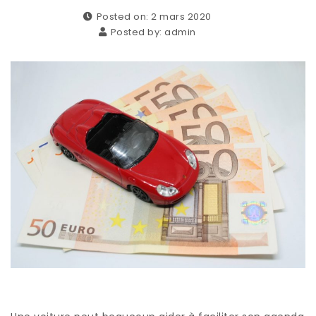
Posted on: 2 mars 2020
Posted by:
admin