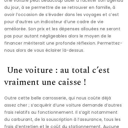
Une voiture peut beaucoup aider à faciliter son agenda
du jour, à se permettre de se retrouver en famille, à
avoir l’occasion de s’évader dans les voyages et c’est
pour d’autres un indicateur d’une cadre de vie
améliorée. Son prix et les dépenses allouées ne seront
pas pour autant négligeables alors le moyen de le
financer mériterait une profonde réflexion. Permettez-
nous alors de vous éclairer là-dessus.
Une voiture : au total c’est
vraiment une caisse !
Outre cette belle carrosserie, qui nous coûte déjà
assez cher ; s’acquérir d’une voiture demande d’autres
frais relatifs au fonctionnement. Il s’agit notamment
du carburant, de la souscription à l’assurance, tous les
frais d’entretien et le coût du stationnement. Aucune