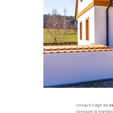
Lorsqu’il s’agit de
v
conclure la transac