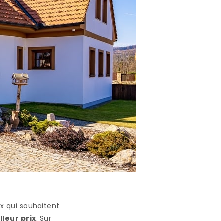
 qui souhaitent
lleur prix
. Sur