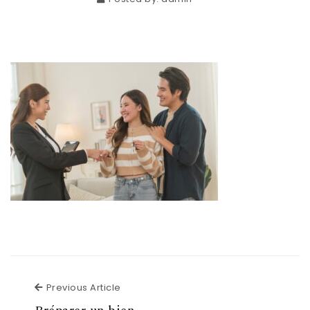
Previous Article
Previous Article